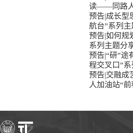
读——同路人
预告|成长
航台”系列主题
预告|如何规
系列主题分
预告|“研”
程交叉口”系列
预告|交融
人加油站“前程