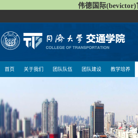
伟德国际(bevict
首页
关于我们
团队队伍
团队建设
教学培养